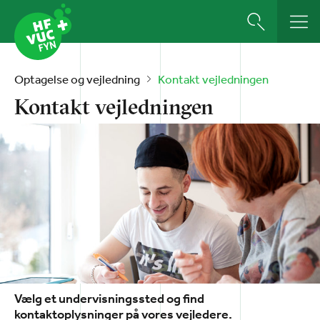
Optagelse og vejledning
Kontakt vejledningen
Kontakt vejledningen
Vælg et undervisningssted og find
kontaktoplysninger på vores vejledere.