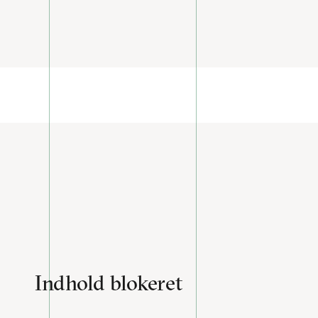
Indhold blokeret