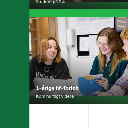
Student på 2 år
1-årige hf-forløb
Kom hurtigt videre