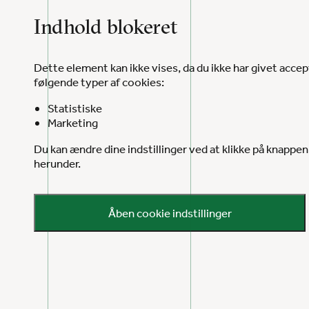
Indhold blokeret
Dette element kan ikke vises, da du ikke har givet accept
følgende typer af cookies:
Statistiske
Marketing
Du kan ændre dine indstillinger ved at klikke på knappen
herunder.
Åben cookie indstillinger