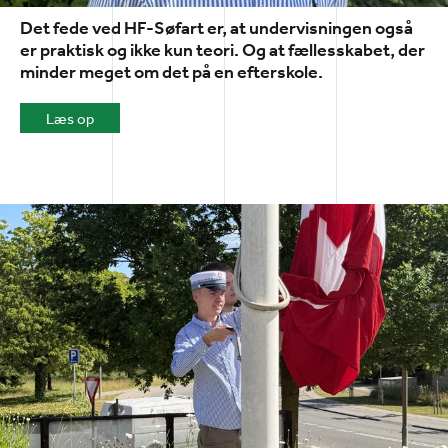
Det fede ved HF-Søfart er, at undervisningen også
er praktisk og ikke kun teori. Og at fællesskabet, der
minder meget om det på en efterskole.
Læs op