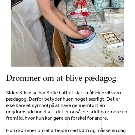
Drømmer om at blive pædagog
Siden 8. klasse har Sofie haft et klart mål: Hun vil være
pædagog. Derfor betyder huen noget særligt. Det er
ikke bare et symbol på at have gennemført en
ungdomsuddannelse – det er også et skridt nærmere en
fremtid, hvor hun kan gøre en forskel for andre.
Hun drømmer om at arbejde med børn og måske en dag