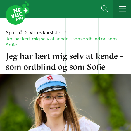
Spot på
Vores kursister
Jeg har lært mig selv at kende - som ordblind og som
Sofie
Jeg har lært mig selv at kende -
som ordblind og som Sofie