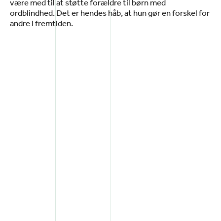
være med til at støtte forældre til børn med
ordblindhed. Det er hendes håb, at hun gør en forskel for
andre i fremtiden.