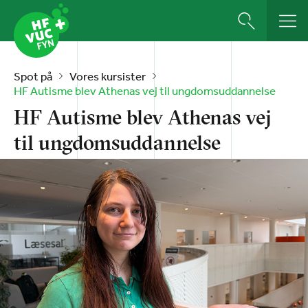
Spot på
Vores kursister
HF Autisme blev Athenas vej til ungdomsuddannelse
HF Autisme blev Athenas vej
til ungdomsuddannelse