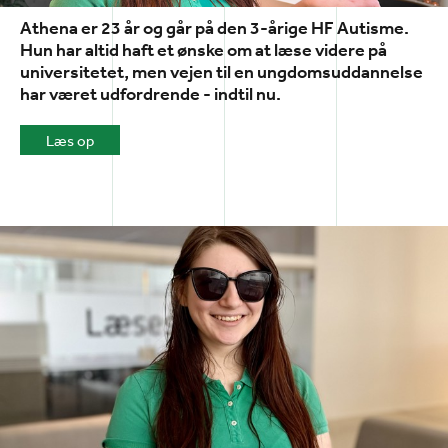
Athena er 23 år og går på den 3-årige HF Autisme.
Hun har altid haft et ønske om at læse videre på
universitetet, men vejen til en ungdomsuddannelse
har været udfordrende - indtil nu.
Læs op