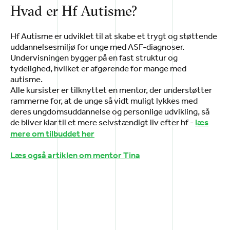
Hvad er Hf Autisme?
Hf Autisme er udviklet til at skabe et trygt og støttende
uddannelsesmiljø for unge med ASF-diagnoser.
Undervisningen bygger på en fast struktur og
tydelighed, hvilket er afgørende for mange med
autisme.
Alle kursister er tilknyttet en mentor, der understøtter
rammerne for, at de unge så vidt muligt lykkes med
deres ungdomsuddannelse og personlige udvikling, så
de bliver klar til et mere selvstændigt liv efter hf -
læs
mere om tilbuddet her
Læs også artiklen om mentor Tina