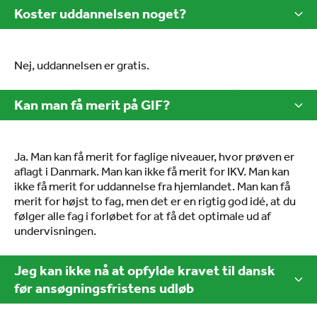
Koster uddannelsen noget?
Nej, uddannelsen er gratis.
Kan man få merit på GIF?
Ja. Man kan få merit for faglige niveauer, hvor prøven er
aflagt i Danmark. Man kan ikke få merit for IKV. Man kan
ikke få merit for uddannelse fra hjemlandet. Man kan få
merit for højst to fag, men det er en rigtig god idé, at du
følger alle fag i forløbet for at få det optimale ud af
undervisningen.
Jeg kan ikke nå at opfylde kravet til dansk
før ansøgningsfristens udløb