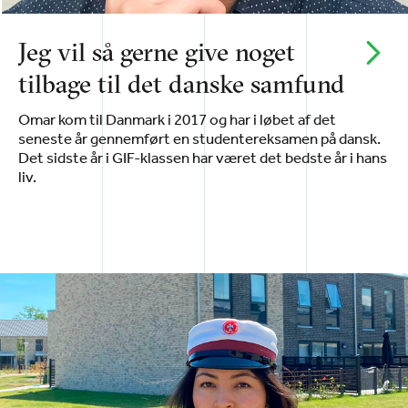
Jeg vil så gerne give noget
tilbage til det danske samfund
Omar kom til Danmark i 2017 og har i løbet af det
seneste år gennemført en studentereksamen på dansk.
Det sidste år i GIF-klassen har været det bedste år i hans
liv.