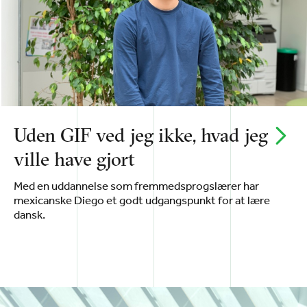
Uden GIF ved jeg ikke, hvad jeg
ville have gjort
Med en uddannelse som fremmedsprogslærer har
mexicanske Diego et godt udgangspunkt for at lære
dansk.