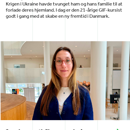
Krigen i Ukraine havde tvunget ham og hans familie til at
forlade deres hjemland. I dag er den 21-årige GIF-kursist
godt i gang med at skabe en ny fremtid i Danmark.