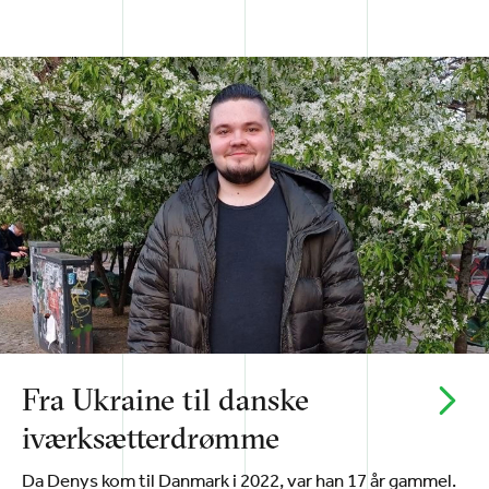
Fra Ukraine til danske
iværksætterdrømme
Da Denys kom til Danmark i 2022, var han 17 år gammel.