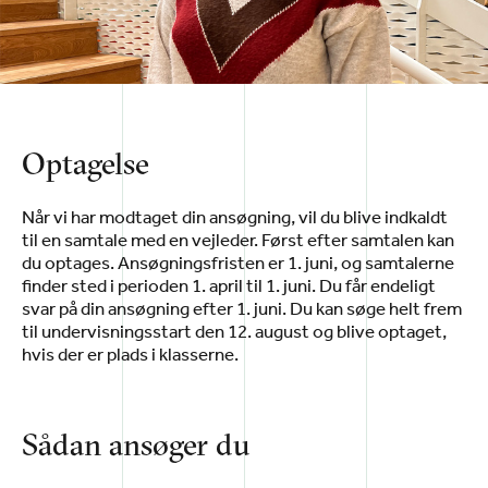
Optagelse
Når vi har modtaget din ansøgning, vil du blive indkaldt
til en samtale med en vejleder. Først efter samtalen kan
du optages. Ansøgningsfristen er 1. juni, og samtalerne
finder sted i perioden 1. april til 1. juni. Du får endeligt
svar på din ansøgning efter 1. juni. Du kan søge helt frem
til undervisningsstart den 12. august og blive optaget,
hvis der er plads i klasserne.
Sådan ansøger du