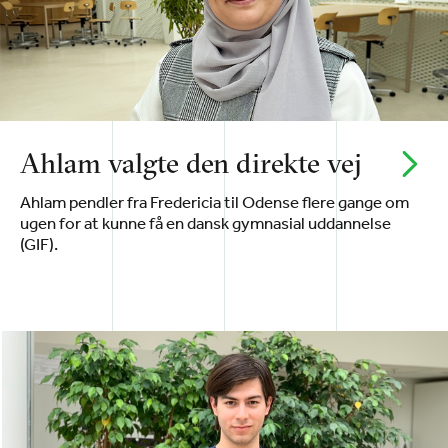
Ahlam valgte den direkte vej
Ahlam pendler fra Fredericia til Odense flere gange om
ugen for at kunne få en dansk gymnasial uddannelse
(GIF).