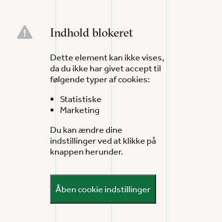
Indhold blokeret
Dette element kan ikke vises,
da du ikke har givet accept til
følgende typer af cookies:
Statistiske
Marketing
Du kan ændre dine
indstillinger ved at klikke på
knappen herunder.
Åben cookie indstillinger