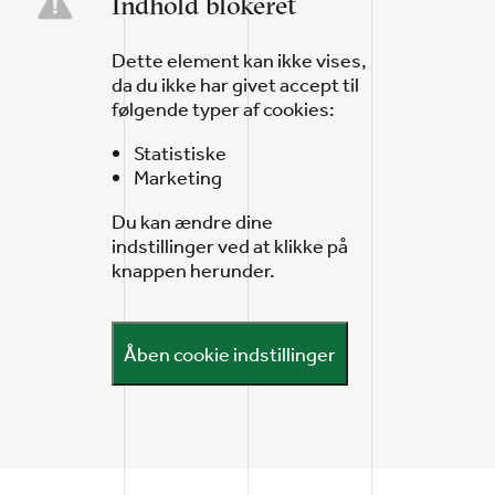
Indhold blokeret
Dette element kan ikke vises,
da du ikke har givet accept til
følgende typer af cookies:
Statistiske
Marketing
Du kan ændre dine
indstillinger ved at klikke på
knappen herunder.
Åben cookie indstillinger