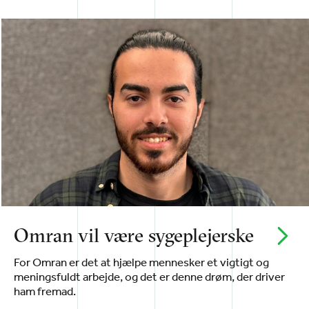
Omran vil være sygeplejerske
For Omran er det at hjælpe mennesker et vigtigt og
meningsfuldt arbejde, og det er denne drøm, der driver
ham fremad.