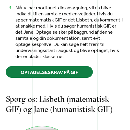
Når vi har modtaget din ansøgning, vil du blive
indkaldt til en samtale med en vejleder. Hvis du
søger matematisk GIF er det Lisbeth, du kommer til
at snakke med. Hvis du søger humanistisk GIF, er
det Jane. Optagelse sker på baggrund af denne
samtale og din dokumentation, samt evt.
optagelsesprøve. Du kan søge helt frem til
undervisningsstart i august og blive optaget, hvis
der er plads i klasserne.
OPTAGELSESKRAV PÅ GIF
Spørg os: Lisbeth (matematisk
GIF) og Jane (humanistisk GIF)