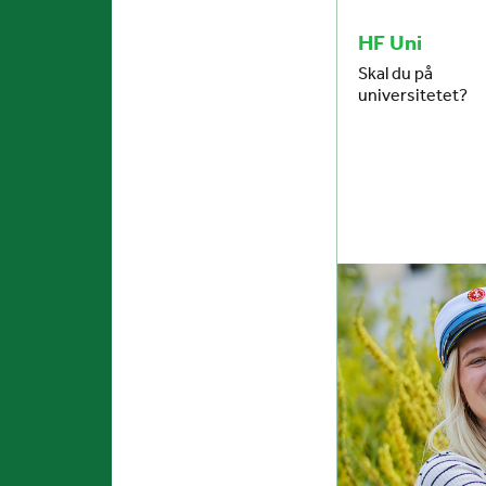
HF Uni
Skal du på
universitetet?